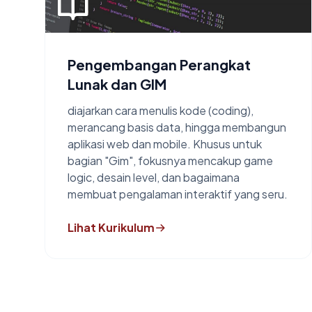
Pengembangan Perangkat
Lunak dan GIM
diajarkan cara menulis kode (coding),
merancang basis data, hingga membangun
aplikasi web dan mobile. Khusus untuk
bagian "Gim", fokusnya mencakup game
logic, desain level, dan bagaimana
membuat pengalaman interaktif yang seru.
Lihat Kurikulum