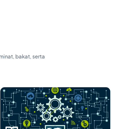
inat, bakat, serta