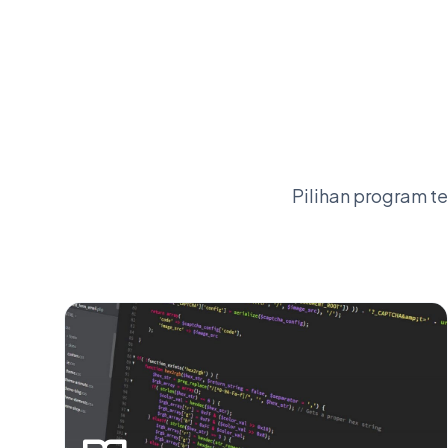
Pilihan program t