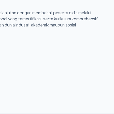
anjutan dengan membekali peserta didik melalui
onal yang tersertifikasi, serta kurikulum komprehensif
 dunia industri, akademik maupun sosial