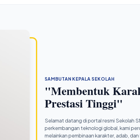
SAMBUTAN KEPALA SEKOLAH
"Membentuk Karak
Prestasi Tinggi"
Selamat datang di portal resmi Sekolah S
perkembangan teknologi global, kami per
melainkan pembinaan karakter, adab, dan 